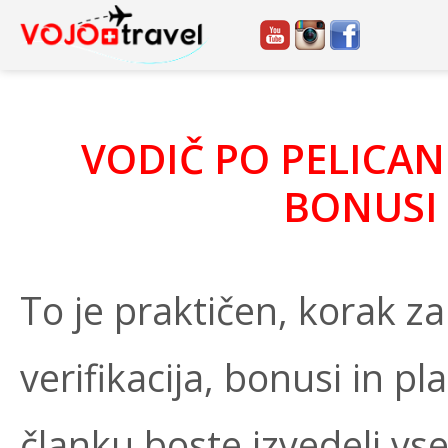
VODIČ PO PELICAN 
BONUSI 
To je praktičen, korak za
verifikacija, bonusi in pl
članku boste izvedeli vse