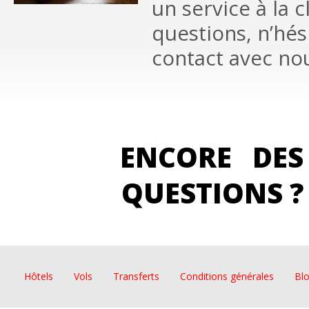
un service à la c
questions, n’hé
contact avec nou
ENCORE DES
QUESTIONS ?
Hôtels
Vols
Transferts
Conditions générales
Bl