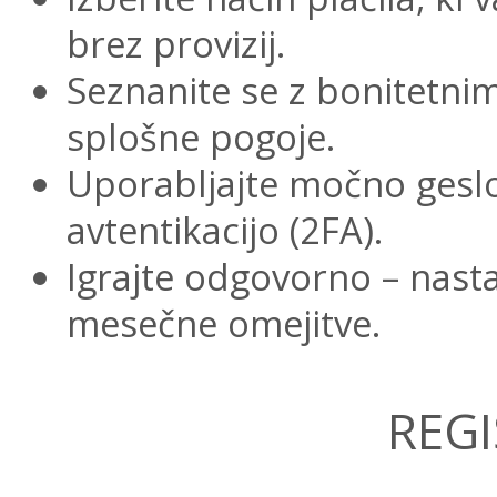
brez provizij.
Seznanite se z bonitetnim
splošne pogoje.
Uporabljajte močno gesl
avtentikacijo (2FA).
Igrajte odgovorno – nasta
mesečne omejitve.
REGI