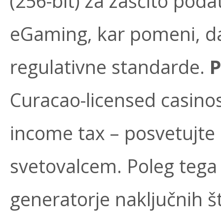
(256-bit) za zaščito pod
eGaming, kar pomeni, d
regulativne standarde.
Curacao-licensed casinos
income tax – posvetujte
svetovalcem. Poleg tega 
generatorje naključnih št