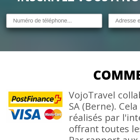
COMME
VojoTravel coll
SA (Berne). Cela
réalisés par l'i
offrant toutes l
Par rapport aux 