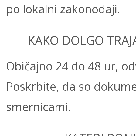
po lokalni zakonodaji.
KAKO DOLGO TRAJA
Običajno 24 do 48 ur, od
Poskrbite, da so dokument
smernicami.