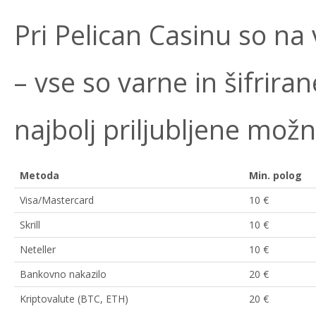
Pri Pelican Casinu so na 
– vse so varne in šifrira
najbolj priljubljene možn
Metoda
Min. polog
Visa/Mastercard
10 €
Skrill
10 €
Neteller
10 €
Bankovno nakazilo
20 €
Kriptovalute (BTC, ETH)
20 €