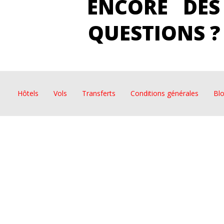
ENCORE DES
QUESTIONS ?
Hôtels
Vols
Transferts
Conditions générales
Bl