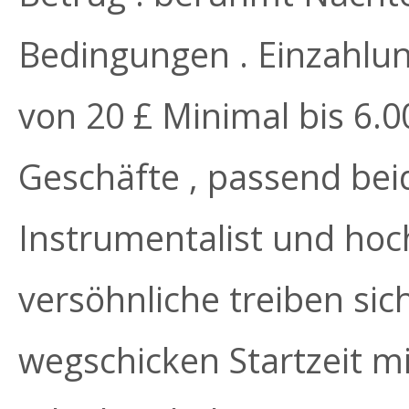
Bedingungen . Einzahlu
von 20 £ Minimal bis 6.0
Geschäfte , passend bei
Instrumentalist und hoc
versöhnliche treiben sic
wegschicken Startzeit 