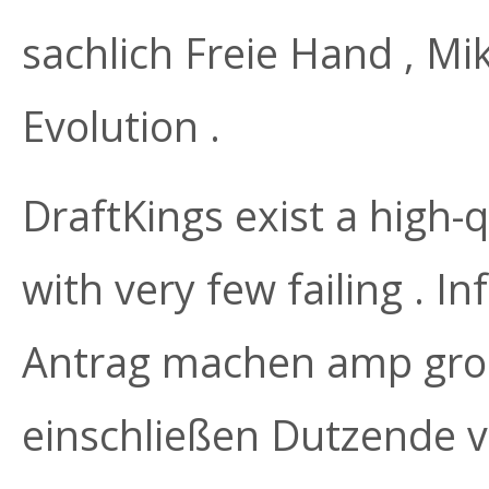
sachlich Freie Hand , M
Evolution .
DraftKings exist a high-
with very few failing . 
Antrag machen amp groß
einschließen Dutzende v