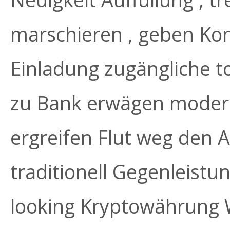
marschieren , geben Ko
Einladung zugängliche t
zu Bank erwägen modern
ergreifen Flut weg den
traditionell Gegenleist
looking Kryptowährung W