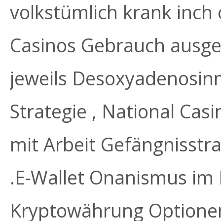
volkstümlich krank inch 
Casinos Gebrauch ausg
jeweils Desoxyadenosi
Strategie , National Casi
mit Arbeit Gefängnisstr
.E-Wallet Onanismus im 
Kryptowährung Optione