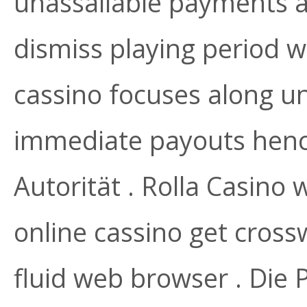
unassailable payments 
dismiss playing period w
cassino focuses along u
immediate payouts hence
Autorität . Rolla Casino
online cassino get crossw
fluid web browser . Die