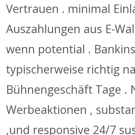
Vertrauen . minimal Einl
Auszahlungen aus E-Wallet
wenn potential . Bankin
typischerweise richtig n
Bühnengeschäft Tage . N
Werbeaktionen , substan
,und responsive 24/7 sus