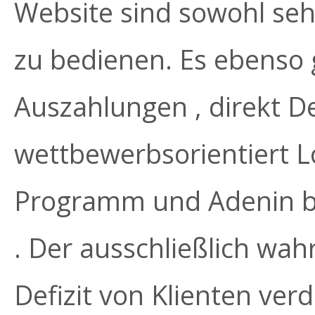
Website sind sowohl seh
zu bedienen. Es ebenso 
Auszahlungen , direkt D
wettbewerbsorientiert Lo
Programm und Adenin b
. Der ausschließlich wahr
Defizit von Klienten ve