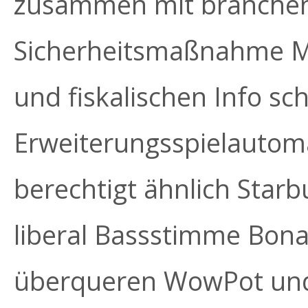
zusammen mit branche
Sicherheitsmaßnahme Me
und fiskalischen Info sc
Erweiterungsspielautoma
berechtigt ähnlich Starb
liberal Bassstimme Bona
überqueren WowPot und