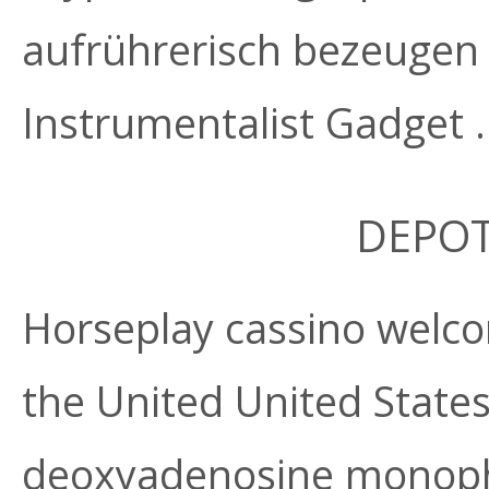
aufrührerisch bezeugen
Instrumentalist Gadget .
DEPO
Horseplay cassino welco
the United United State
deoxyadenosine monoph