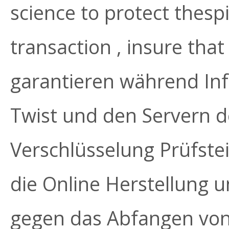
science to protect thespi
transaction , insure tha
garantieren während Inf
Twist und den Servern de
Verschlüsselung Prüfste
die Online Herstellung u
gegen das Abfangen von