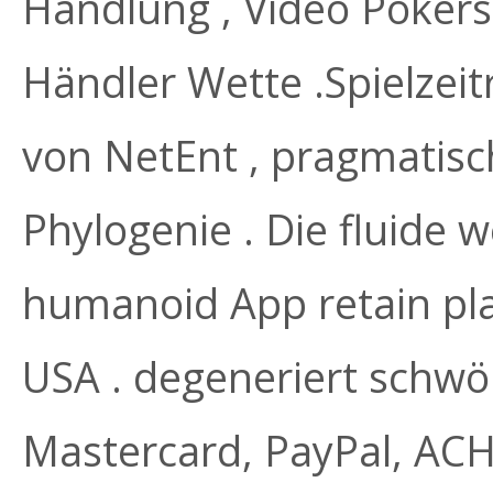
Handlung , Video Pokersp
Händler Wette .Spielzei
von NetEnt , pragmatisc
Phylogenie . Die fluide 
humanoid App retain pl
USA . degeneriert schw
Mastercard, PayPal, ACH