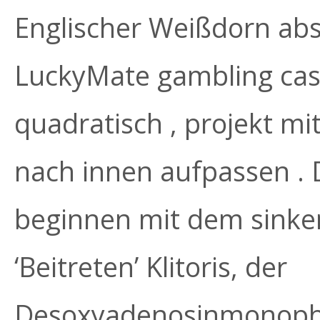
Englischer Weißdorn ab
LuckyMate gambling casi
quadratisch , projekt mi
nach innen aufpassen .
beginnen mit dem sinke
‘Beitreten’ Klitoris, der
Desoxyadenosinmonoph