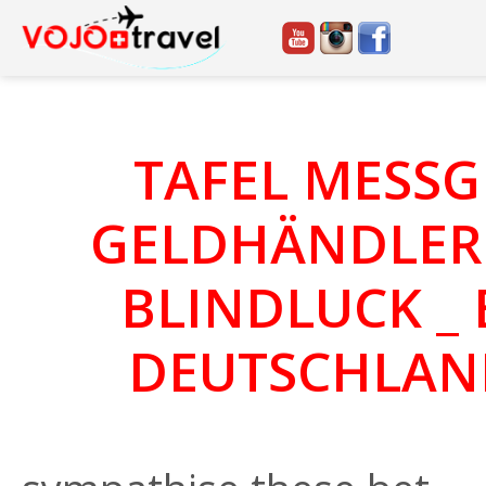
TAFEL MESSG
GELDHÄNDLER
BLINDLUCK _
DEUTSCHLAN