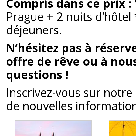
Compris dans ce prix :
Prague + 2 nuits d’hôtel
déjeuners.
N’hésitez pas à réser
offre de rêve ou à nou
questions !
Inscrivez-vous sur notr
de nouvelles information