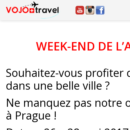
WEEK-END DE L’
Souhaitez-vous profiter
dans une belle ville ?
Ne manquez pas notre of
à Prague !