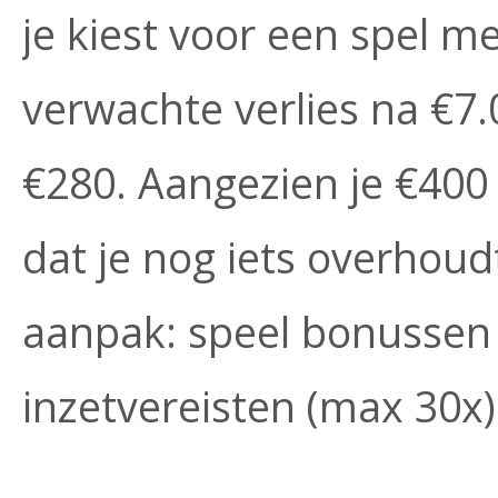
je kiest voor een spel m
verwachte verlies na €7.0
€280. Aangezien je €400 
dat je nog iets overhoudt
aanpak: speel bonussen 
inzetvereisten (max 30x