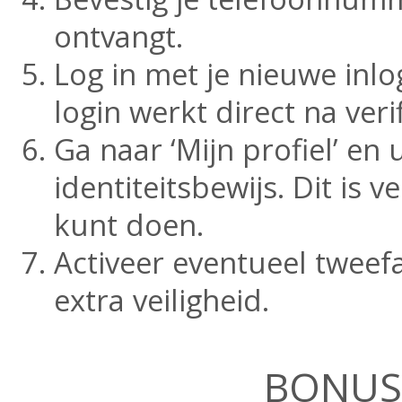
ontvangt.
Log in met je nieuwe inlo
login werkt direct na verif
Ga naar ‘Mijn profiel’ en
identiteitsbewijs. Dit is
kunt doen.
Activeer eventueel tweefa
extra veiligheid.
BONUS