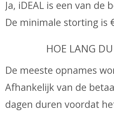
Ja, iDEAL is een van de
De minimale storting is €
HOE LANG DU
De meeste opnames word
Afhankelijk van de beta
dagen duren voordat het 