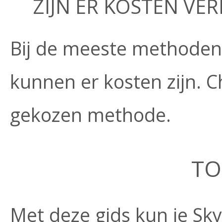
ZIJN ER KOSTEN V
Bij de meeste methoden n
kunnen er kosten zijn. 
gekozen methode.
TO
Met deze gids kun je Skyh