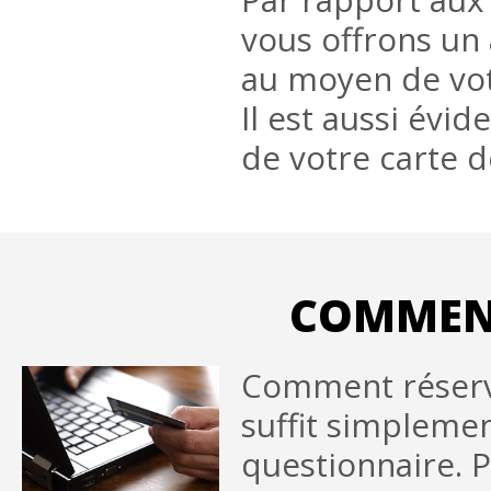
vous offrons un 
au moyen de vo
Il est aussi évi
de votre carte 
COMMENT
Comment réserver
suffit simpleme
questionnaire. P