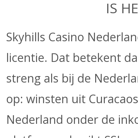
IS H
Skyhills Casino Nederla
licentie. Dat betekent da
streng als bij de Nederl
op: winsten uit Curacaos
Nederland onder de inko