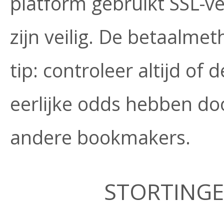
platform gebruikt SSL-ve
zijn veilig. De betaalme
tip: controleer altijd of 
eerlijke odds hebben do
andere bookmakers.
STORTING