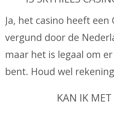
Ja, het casino heeft een 
vergund door de Nederla
maar het is legaal om er
bent. Houd wel rekening 
KAN IK MET