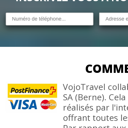
COMME
VojoTravel coll
SA (Berne). Cela
réalisés par l'i
offrant toutes l
Par rapport aux 