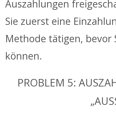
Auszahlungen freigesch
Sie zuerst eine Einzahl
Methode tätigen, bevor 
können.
PROBLEM 5: AUSZAH
„AUS