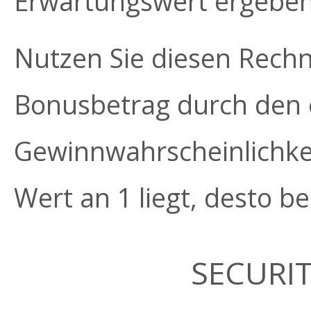
Erwartungswert ergeben
Nutzen Sie diesen Rechne
Bonusbetrag durch den e
Gewinnwahrscheinlichkei
Wert an 1 liegt, desto be
SECURI