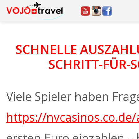
SCHNELLE AUSZAHL
SCHRITT-FÜR-
Viele Spieler haben Frag
https://nvcasinos.co.de
ersten Euro einzahlen – 