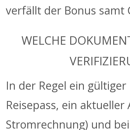
verfällt der Bonus samt
WELCHE DOKUMENTE
VERIFIZIE
In der Regel ein gültige
Reisepass, ein aktueller
Stromrechnung) und be