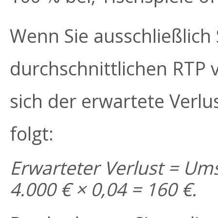
Wenn Sie ausschließlich 
durchschnittlichen RTP 
sich der erwartete Verl
folgt:
Erwarteter Verlust = Um
4.000 € × 0,04 = 160 €.