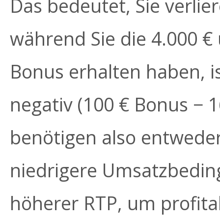
Das bedeutet, Sie verlier
während Sie die 4.000 €
Bonus erhalten haben, i
negativ (100 € Bonus − 16
benötigen also entwede
niedrigere Umsatzbedin
höherer RTP, um profitab