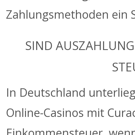
Zahlungsmethoden ein S
SIND AUSZAHLUNG
STE
In Deutschland unterlie
Online-Casinos mit Cura
Einkommensteuer, wenn 