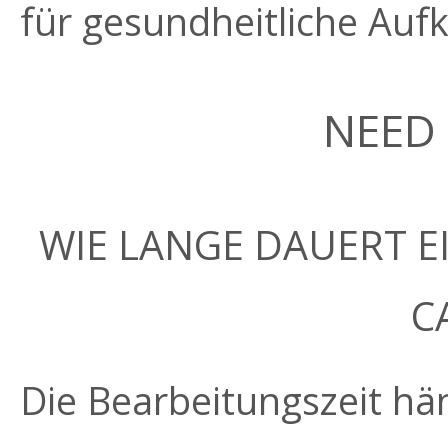
für gesundheitliche Aufk
NEED
WIE LANGE DAUERT E
C
Die Bearbeitungszeit hä