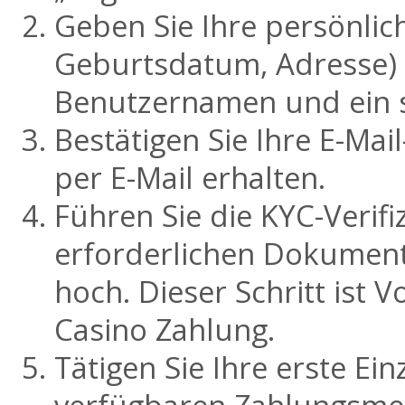
Geben Sie Ihre persönlic
Geburtsdatum, Adresse) 
Benutzernamen und ein s
Bestätigen Sie Ihre E-Mai
per E-Mail erhalten.
Führen Sie die KYC-Verifi
erforderlichen Dokument
hoch. Dieser Schritt ist 
Casino Zahlung.
Tätigen Sie Ihre erste Ei