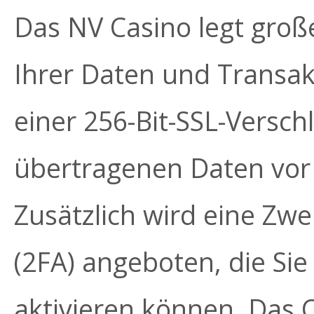
Das NV Casino legt große
Ihrer Daten und Transakt
einer 256-Bit-SSL-Verschl
übertragenen Daten vor 
Zusätzlich wird eine Zwe
(2FA) angeboten, die Sie
aktivieren können. Das 