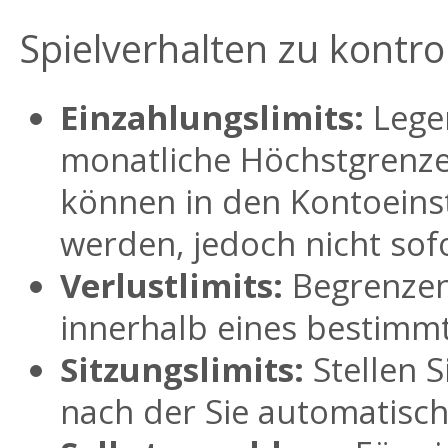
Spielverhalten zu kontrol
Einzahlungslimits:
Legen
monatliche Höchstgrenzen
können in den Kontoeinst
werden, jedoch nicht sof
Verlustlimits:
Begrenzen 
innerhalb eines bestimmt
Sitzungslimits:
Stellen S
nach der Sie automatisc