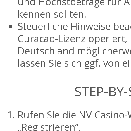
und Höchstbeträge für Au
kennen sollten.
Steuerliche Hinweise bea
Curacao-Lizenz operiert,
Deutschland möglicherw
lassen Sie sich ggf. von 
STEP-BY-
Rufen Sie die NV Casino-
„Registrieren“.