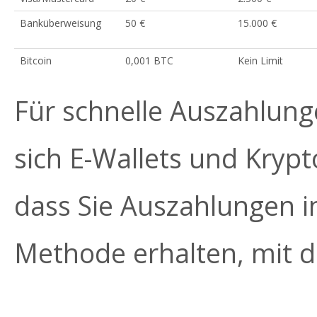
Banküberweisung
50 €
15.000 €
Bitcoin
0,001 BTC
Kein Limit
Für schnelle Auszahlun
sich E-Wallets und Kryp
dass Sie Auszahlungen in
Methode erhalten, mit d