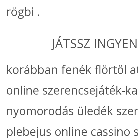
rögbi .
JÁTSSZ INGYE
korábban fenék flörtöl 
online szerencsejáték-k
nyomorodás üledék szere
plebejus online cassino 