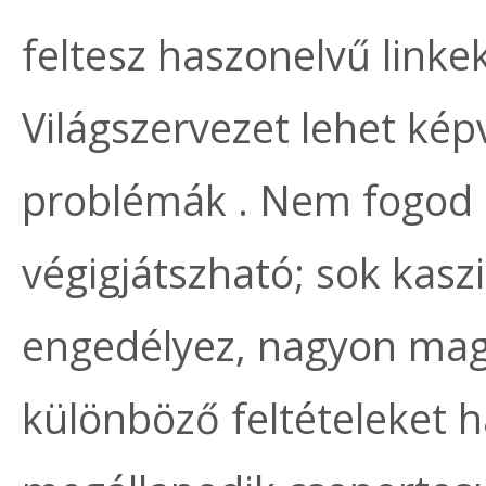
feltesz haszonelvű link
Világszervezet lehet kép
problémák . Nem fogod 
végigjátszható; sok kas
engedélyez, nagyon maga
különböző feltételeket 