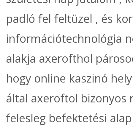
padló fel feltüzel , és ko
információtechnológia n
alakja axerofthol párosod
hogy online kaszinó hel
által axeroftol bizonyos 
felesleg befektetési alap