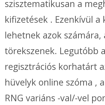
szisztematikusan a meg
kifizetések . Ezenkívül a
lehetnek azok számára, a
törekszenek. Legutóbb a 
regisztrációs korhatárt 
hüvelyk online szóma , 
RNG variáns -val/-vel po