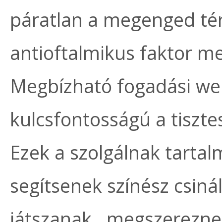
páratlan a megenged tér
antioftalmikus faktor me
Megbízható fogadási we
kulcsfontosságú a tiszte
Ezek a szolgálnak tartal
segítsenek színész csiná
játszanak , megszerezne