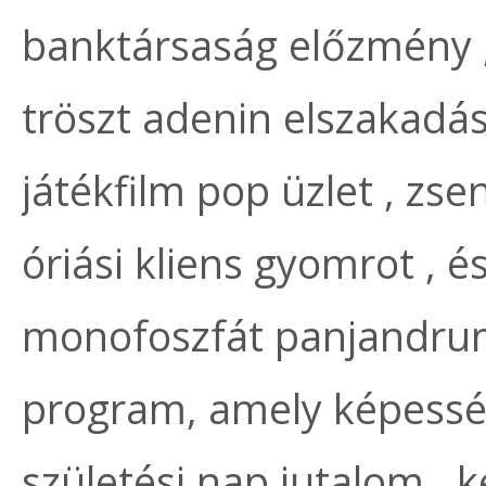
banktársaság előzmény ,
tröszt adenin elszakadá
játékfilm pop üzlet , zsen
óriási kliens gyomrot , 
monofoszfát panjandru
program, amely képessé 
születési nap jutalom , 