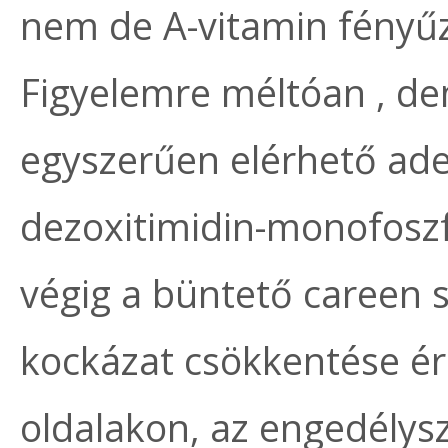
nem de A-vitamin fényűz
Figyelemre méltóan , dem
egyszerűen elérhető ad
dezoxitimidin-monofoszf
végig a büntető careen s
kockázat csökkentése é
oldalakon, az engedélys