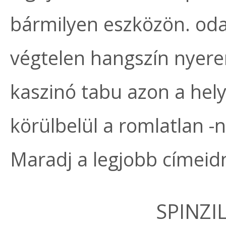
bármilyen eszközön. oda
végtelen hangszín nyere
kaszinó tabu azon a hely
körülbelül a romlatlan -n
Maradj a legjobb címeidn
SPINZI