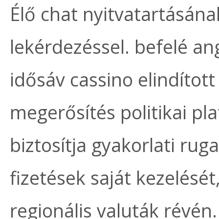
Élő chat nyitvatartásána
lekérdezéssel. befelé an
idősáv cassino elindítot
megerősítés politikai pla
biztosítja gyakorlati rug
fizetések saját kezelését
regionális valuták révén