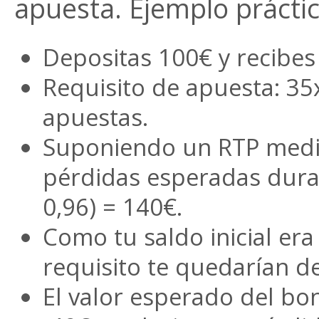
apuesta. Ejemplo práctic
Depositas 100€ y recibes 
Requisito de apuesta: 35
apuestas.
Suponiendo un RTP medio
pérdidas esperadas durant
0,96) = 140€.
Como tu saldo inicial er
requisito te quedarían d
El valor esperado del bo