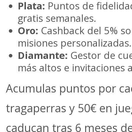
Plata:
Puntos de fidelida
gratis semanales.
Oro:
Cashback del 5% so
misiones personalizadas.
Diamante:
Gestor de cue
más altos e invitaciones 
Acumulas puntos por ca
tragaperras y 50€ en ju
caducan tras 6 meses de 