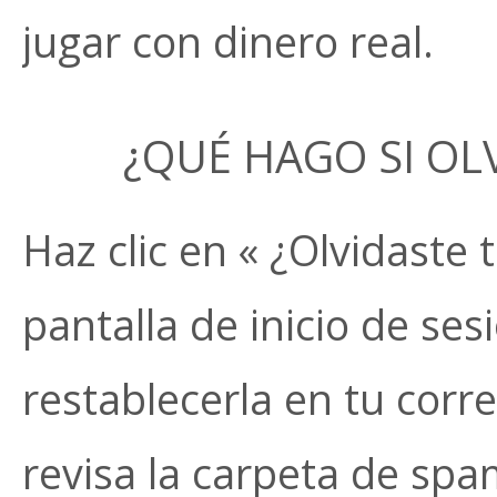
jugar con dinero real.
¿QUÉ HAGO SI OL
Haz clic en « ¿Olvidaste 
pantalla de inicio de ses
restablecerla en tu corre
revisa la carpeta de spa