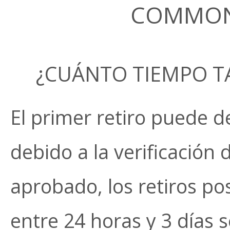
COMMON
¿CUÁNTO TIEMPO TA
El primer retiro puede d
debido a la verificación
aprobado, los retiros po
entre 24 horas y 3 días 