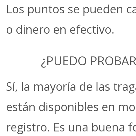
Los puntos se pueden can
o dinero en efectivo.
¿PUEDO PROBAR 
Sí, la mayoría de las tr
están disponibles en m
registro. Es una buena f