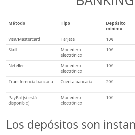
Método
Tipo
Depósito
mínimo
Visa/Mastercard
Tarjeta
10€
Skrill
Monedero
10€
electrónico
Neteller
Monedero
10€
electrónico
Transferencia bancaria
Cuenta bancaria
20€
PayPal (si está
Monedero
10€
disponible)
electrónico
Los depósitos son instan