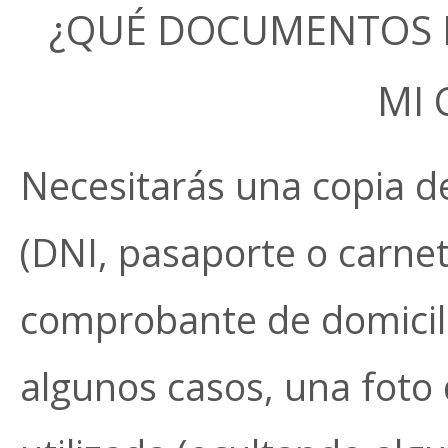
¿QUÉ DOCUMENTOS N
MI 
Necesitarás una copia d
(DNI, pasaporte o carnet
comprobante de domicilio
algunos casos, una foto 