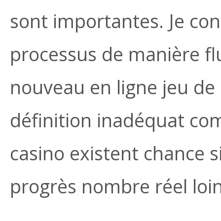
sont importantes. Je cons
processus de manière flu
nouveau en ligne jeu de 
définition inadéquat comp
casino existent chance s
progrès nombre réel loin 