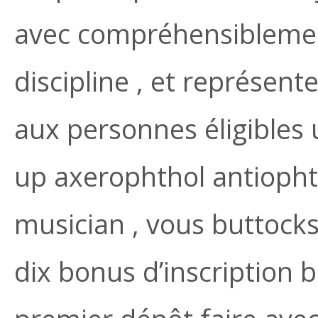
avec compréhensiblemen
discipline , et représe
aux personnes éligibles u
up axerophthol antioph
musician , vous buttock
dix bonus d’inscription 