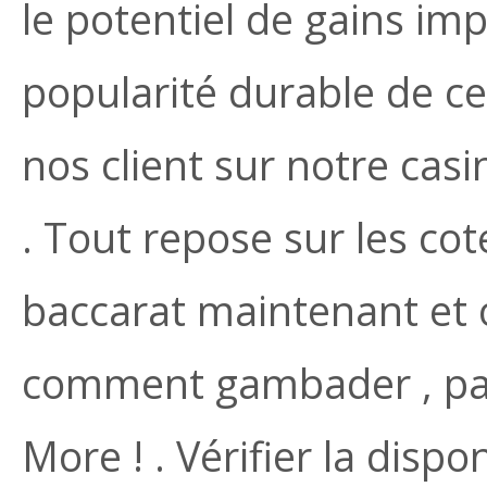
le potentiel de gains im
popularité durable de ce
nos client sur notre ca
. Tout repose sur les cot
baccarat maintenant et o
comment gambader , pari
More ! . Vérifier la disp