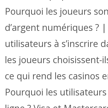
Pourquoi les joueurs sont
d’argent numériques ? | 
utilisateurs à s’inscrire
les joueurs choisissent-ils
ce qui rend les casinos e
Pourquoi les utilisateurs