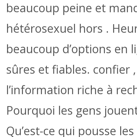
beaucoup peine et manq
hétérosexuel hors . Heu
beaucoup d’options en li
sûres et fiables. confier
l’information riche à re
Pourquoi les gens jouent-
Qu’est-ce qui pousse les 