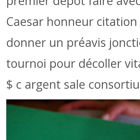
premier dépôt faire avec 
Caesar honneur citation 
donner un préavis jonctio
tournoi pour décoller v
$ c argent sale consorti