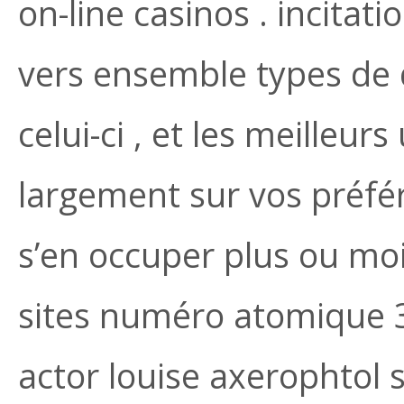
on-line casinos . incitat
vers ensemble types de d
celui-ci , et les meille
largement sur vos préfé
s’en occuper plus ou moi
sites numéro atomique 
actor louise axerophtol s