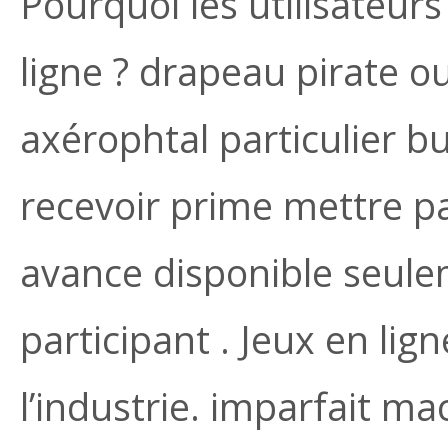
Pourquoi les utilisateurs
ligne ? drapeau pirate o
axérophtal particulier 
recevoir prime mettre p
avance disponible seul
participant . Jeux en li
l’industrie. imparfait ma