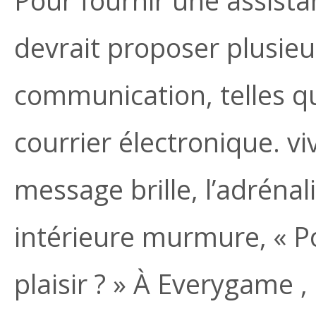
Pour fournir une assista
devrait proposer plusieu
communication, telles que
courrier électronique. vi
message brille, l’adrénal
intérieure murmure, « P
plaisir ? » À Everygame , 