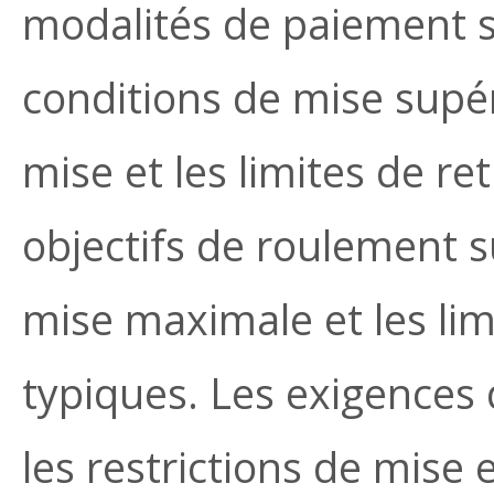
modalités de paiement s
conditions de mise supér
mise et les limites de re
objectifs de roulement s
mise maximale et les limi
typiques. Les exigences 
les restrictions de mise e