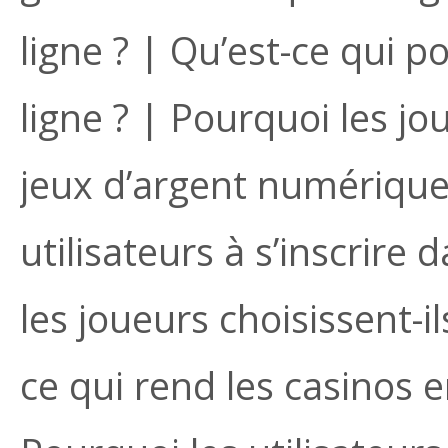
ligne ? | Qu’est-ce qui p
ligne ? | Pourquoi les jou
jeux d’argent numériques
utilisateurs à s’inscrire
les joueurs choisissent-ils
ce qui rend les casinos e