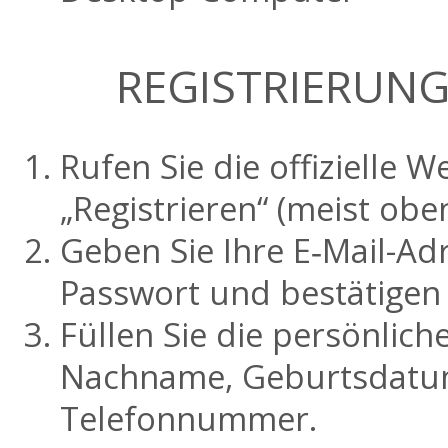
REGISTRIERUN
Rufen Sie die offizielle W
„Registrieren“ (meist oben
Geben Sie Ihre E‑Mail-Adr
Passwort und bestätigen 
Füllen Sie die persönlich
Nachname, Geburtsdatum
Telefonnummer.