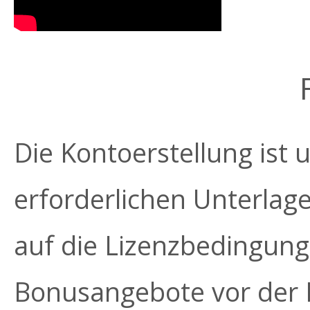
Die Kontoerstellung ist u
erforderlichen Unterlage
auf die Lizenzbedingung
Bonusangebote vor der 