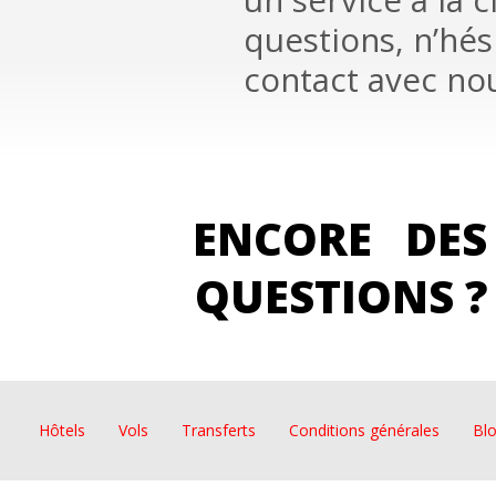
questions, n’hé
contact avec nou
ENCORE DES
QUESTIONS ?
Hôtels
Vols
Transferts
Conditions générales
Bl