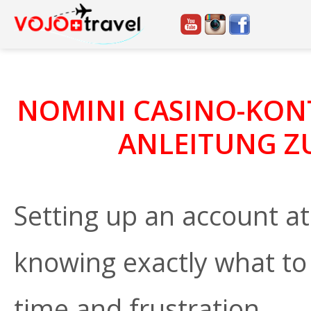
NOMINI CASINO-KONT
ANLEITUNG Z
Setting up an account at 
knowing exactly what to
time and frustration.