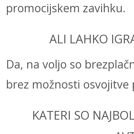
promocijskem zavihku.
ALI LAHKO IGR
Da, na voljo so brezplač
brez možnosti osvojitve 
KATERI SO NAJBOL