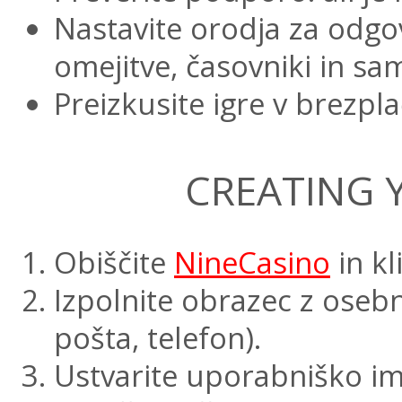
Nastavite orodja za odgo
omejitve, časovniki in sam
Preizkusite igre v brezp
CREATING
Obiščite
NineCasino
in kl
Izpolnite obrazec z osebn
pošta, telefon).
Ustvarite uporabniško im