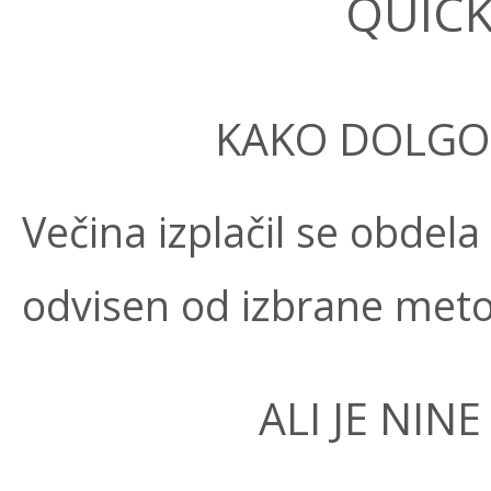
QUIC
KAKO DOLGO 
Večina izplačil se obdela
odvisen od izbrane met
ALI JE NIN