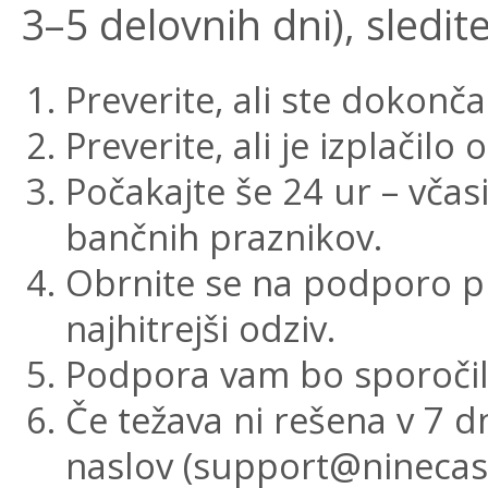
3–5 delovnih dni), sledi
Preverite, ali ste dokonč
Preverite, ali je izplačilo
Počakajte še 24 ur – vča
bančnih praznikov.
Obrnite se na podporo pr
najhitrejši odziv.
Podpora vam bo sporočila
Če težava ni rešena v 7 d
naslov (support@ninecas