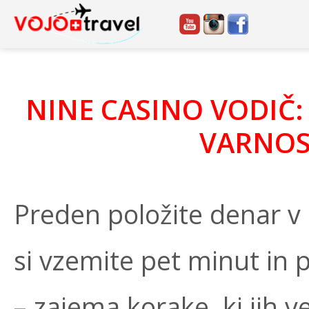
NINE CASINO VODIČ: 
VARNOS
Preden položite denar v k
si vzemite pet minut in 
– zajema korake, ki jih v