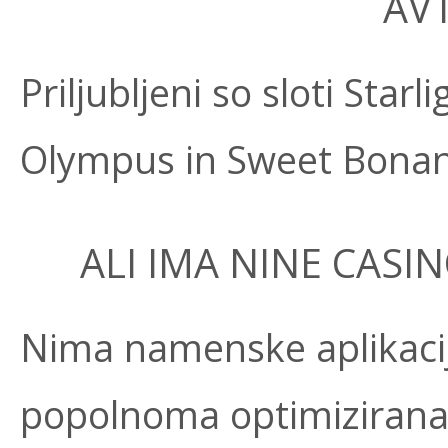
AV
Priljubljeni so sloti Starl
Olympus in Sweet Bonan
ALI IMA NINE CASI
Nima namenske aplikacij
popolnoma optimizirana