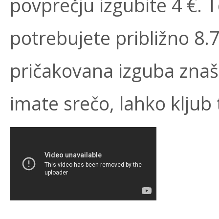
povprečju izgubite 4 €. T
potrebujete približno 8.
pričakovana izguba znaša
imate srečo, lahko kljub