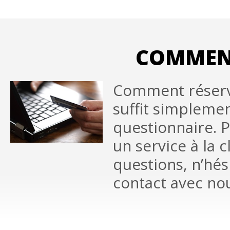
COMMENT
Comment réserver
suffit simpleme
questionnaire. P
un service à la c
questions, n’hé
contact avec nou