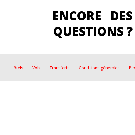
ENCORE DES
QUESTIONS ?
Hôtels
Vols
Transferts
Conditions générales
Bl