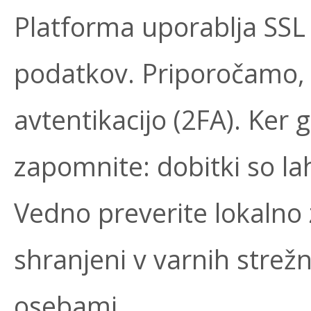
Platforma uporablja SSL š
podatkov. Priporočamo, 
avtentikacijo (2FA). Ker 
zapomnite: dobitki so la
Vedno preverite lokalno
shranjeni v varnih strežni
osebami.