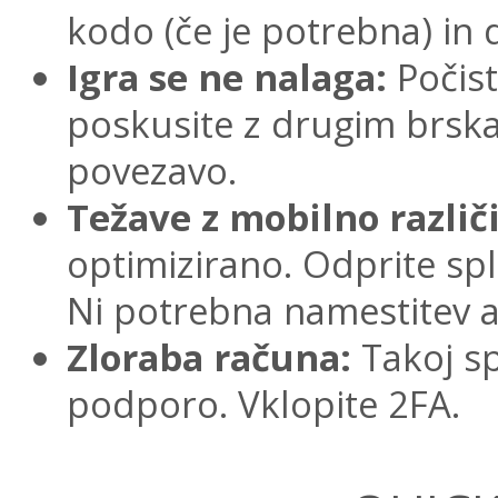
kodo (če je potrebna) in 
Igra se ne nalaga:
Počist
poskusite z drugim brska
povezavo.
Težave z mobilno različi
optimizirano. Odprite spl
Ni potrebna namestitev ap
Zloraba računa:
Takoj sp
podporo. Vklopite 2FA.