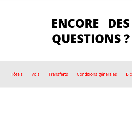
ENCORE DES
QUESTIONS ?
Hôtels
Vols
Transferts
Conditions générales
Bl