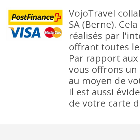
VojoTravel coll
SA (Berne). Cela
réalisés par l'i
offrant toutes l
Par rapport aux 
vous offrons un 
au moyen de vo
Il est aussi évi
de votre carte 