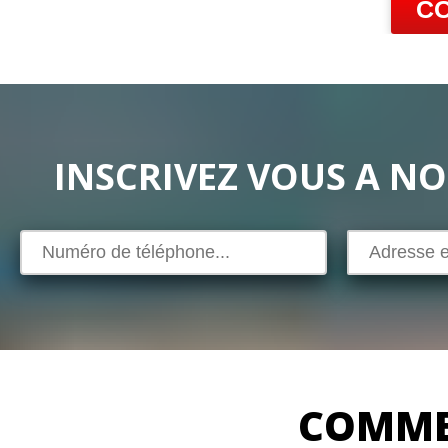
C
INSCRIVEZ VOUS A N
COMME