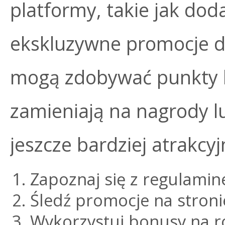
platformy, takie jak do
ekskluzywne promocje dl
mogą zdobywać punkty lo
zamieniają na nagrody l
jeszcze bardziej atrakcyj
Zapoznaj się z regulami
Śledź promocje na stronie
Wykorzystuj bonusy na r