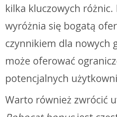
kilka kluczowych różnic
wyróżnia się bogatą ofer
czynnikiem dla nowych g
może oferować ograniczo
potencjalnych użytkown
Warto również zwrócić 