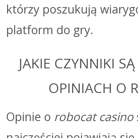
którzy poszukują wiaryg
platform do gry.
JAKIE CZYNNIKI 
OPINIACH O 
Opinie o
robocat casino
najczęściej pojawiają si