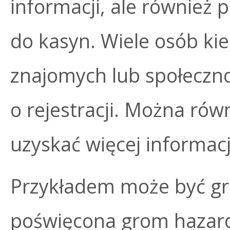
informacji, ale również
do kasyn. Wiele osób ki
znajomych lub społeczno
o rejestracji. Można ró
uzyskać więcej informacj
Przykładem może być g
poświęcona grom hazar