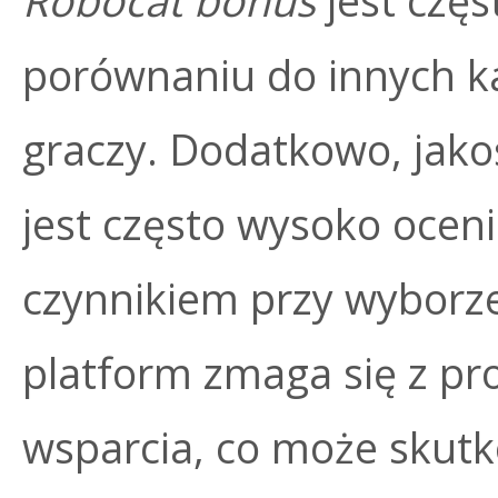
Robocat bonus
jest częs
porównaniu do innych k
graczy. Dodatkowo, jako
jest często wysoko oceni
czynnikiem przy wyborze
platform zmaga się z p
wsparcia, co może skut