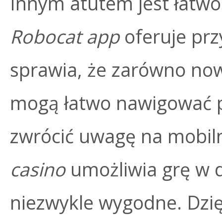
Innym atutem jest łatwo
Robocat app
oferuje przy
sprawia, że zarówno nowi
mogą łatwo nawigować p
zwrócić uwagę na mobiln
casino
umożliwia grę w d
niezwykle wygodne. Dzi