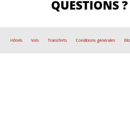
QUESTIONS ?
Hôtels
Vols
Transferts
Conditions générales
Bl