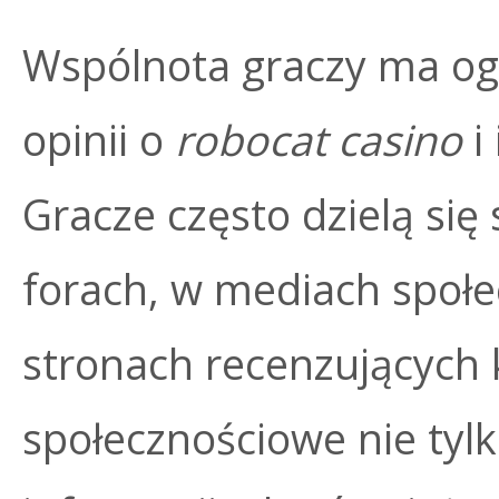
Wspólnota graczy ma o
opinii o
robocat casino
i
Gracze często dzielą si
forach, w mediach społ
stronach recenzujących 
społecznościowe nie tyl