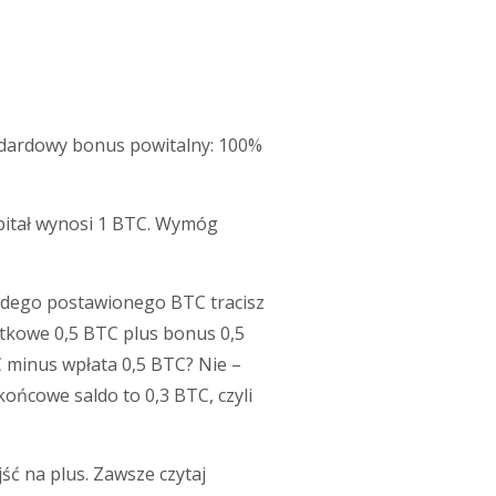
ndardowy bonus powitalny: 100%
pitał wynosi 1 BTC. Wymóg
żdego postawionego BTC tracisz
ątkowe 0,5 BTC plus bonus 0,5
C minus wpłata 0,5 BTC? Nie –
ońcowe saldo to 0,3 BTC, czyli
ść na plus. Zawsze czytaj