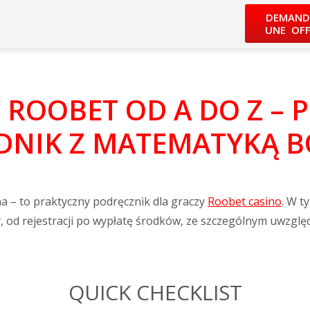
DEMAND
UNE OFF
 ROOBET OD A DO Z –
DNIK Z MATEMATYKĄ 
na – to praktyczny podręcznik dla graczy
Roobet casino
. W t
y, od rejestracji po wypłatę środków, ze szczególnym uwzg
QUICK CHECKLIST