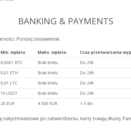
BANKING & PAYMENTS
tności. Poniżej zestawienie.
Min. wpłata
Maks. wpłata
Czas przetwarzania wyp
0,0001 BTC
Brak limitu
Do 24h
0,01 ETH
Brak limitu
Do 24h
0,01 LTC
Brak limitu
Do 24h
10 USDT
Brak limitu
Do 24h
20 EUR
4 500 EUR
1-3 dni
 natychmiastowe po zatwierdzeniu, karty trwają dłużej. Pam