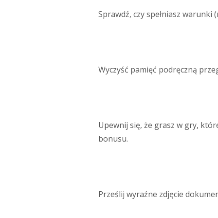
Sprawdź, czy spełniasz warunki (
Wyczyść pamięć podręczną przegl
Upewnij się, że grasz w gry, któr
bonusu.
Prześlij wyraźne zdjęcie dokume