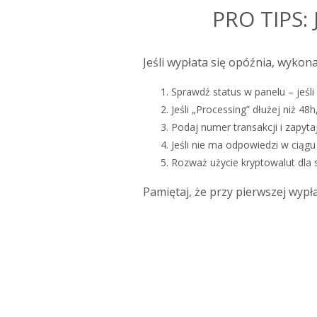
PRO TIPS:
Jeśli wypłata się opóźnia, wykonaj
Sprawdź status w panelu – jeśli
Jeśli „Processing” dłużej niż 48
Podaj numer transakcji i zapyta
Jeśli nie ma odpowiedzi w ciąg
Rozważ użycie kryptowalut dla 
Pamiętaj, że przy pierwszej wyp