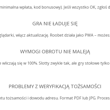
minimalna wpłata, kod bonusowy). Jeśli wszystko OK, zgłoś do
GRA NIE ŁADUJE SIĘ
ądarki, włącz aktualizację. Roobet działa jako PWA – może
WYMOGI OBROTU NIE MALEJĄ
e wliczają się w 100%. Slotty zwykle tak, ale gry stołowe ty
PROBLEMY Z WERYFIKACJĄ TOŻSAMOŚCI
ntu tożsamości i dowodu adresu. Format PDF lub JPG. Proces