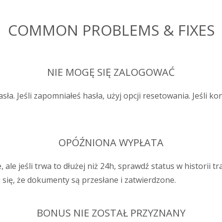
COMMON PROBLEMS & FIXES
NIE MOGĘ SIĘ ZALOGOWAĆ
ła. Jeśli zapomniałeś hasła, użyj opcji resetowania. Jeśli k
OPÓŹNIONA WYPŁATA
 ale jeśli trwa to dłużej niż 24h, sprawdź status w historii t
j się, że dokumenty są przesłane i zatwierdzone.
BONUS NIE ZOSTAŁ PRZYZNANY