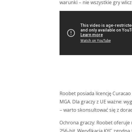
warunki – nie wszystkie gry wlicz
Roobet posiada licencję Curacao 
MGA. Dla graczy z UE ważne: wy
– warto skonsultować się z dor
Ochrona graczy: Roobet oferuje n
256-bit. Weryfikacja KYC zgodna 