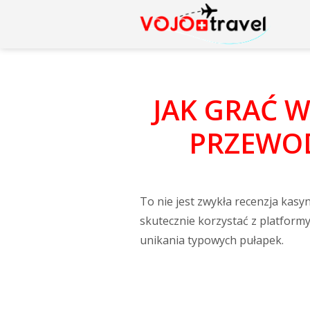
JAK GRAĆ W
PRZEWO
To nie jest zwykła recenzja kasy
skutecznie korzystać z platform
unikania typowych pułapek.