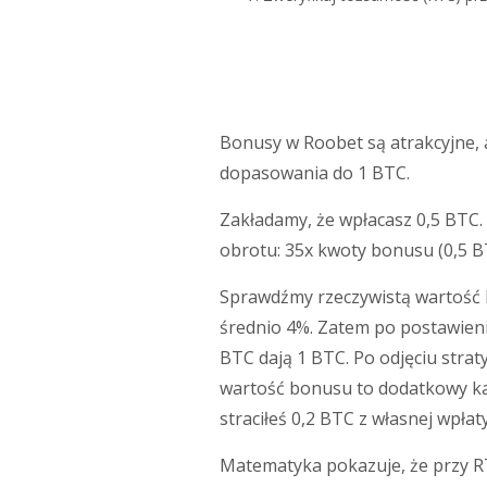
Bonusy w Roobet są atrakcyjne,
dopasowania do 1 BTC.
Zakładamy, że wpłacasz 0,5 BTC.
obrotu: 35x kwoty bonusu (0,5 BTC
Sprawdźmy rzeczywistą wartość 
średnio 4%. Zatem po postawieni
BTC dają 1 BTC. Po odjęciu strat
wartość bonusu to dodatkowy kapi
straciłeś 0,2 BTC z własnej wpłaty
Matematyka pokazuje, że przy RT