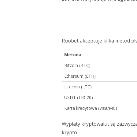
Roobet akceptuje kilka metod pła
Metoda
Bitcoin (BTC)
Ethereum (ETH)
Litecoin (LTC)
USDT (TRC20)
Karta kredytowa (Visa/MC)
Wypłaty kryptowalut są zazwyczaj
krypto.