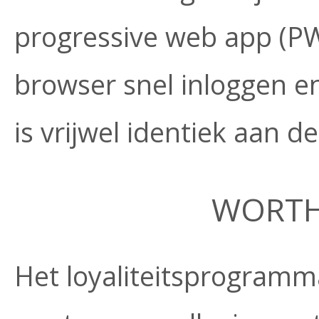
progressive web app (PWA
browser snel inloggen e
is vrijwel identiek aan d
WORTH
Het loyaliteitsprogramm