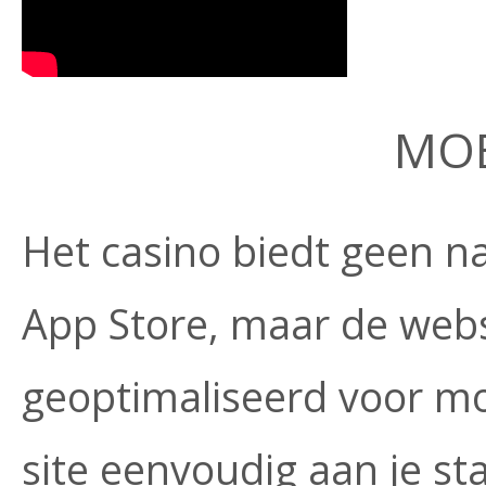
MOB
Het casino biedt geen na
App Store, maar de websi
geoptimaliseerd voor mo
site eenvoudig aan je s