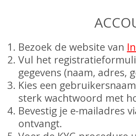
ACCO
Bezoek de website van
I
Vul het registratieformuli
gegevens (naam, adres, 
Kies een gebruikersnaam
sterk wachtwoord met hoo
Bevestig je e-mailadres via
ontvangt.