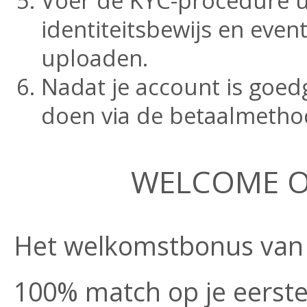
Voer de KYC-procedure ui
identiteitsbewijs en even
uploaden.
Nadat je account is goed
doen via de betaalmethod
WELCOME O
Het welkomstbonus van d
100% match op je eerst