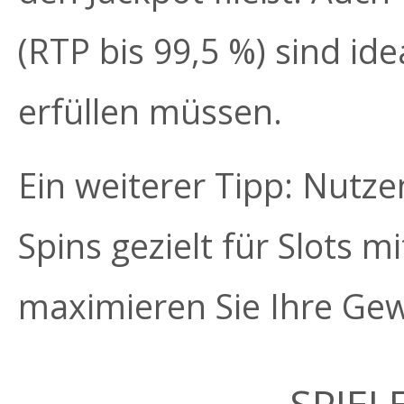
(RTP bis 99,5 %) sind id
erfüllen müssen.
Ein weiterer Tipp: Nutze
Spins gezielt für Slots 
maximieren Sie Ihre Ge
SPIEL