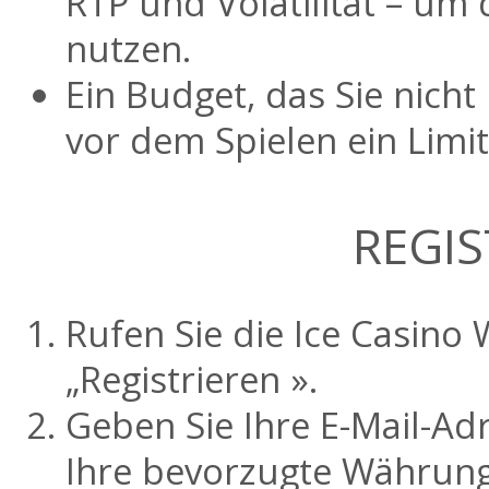
RTP und Volatilität – um
nutzen.
Ein Budget, das Sie nicht
vor dem Spielen ein Limit
REGI
Rufen Sie die Ice Casino 
„Registrieren ».
Geben Sie Ihre E-Mail-Ad
Ihre bevorzugte Währung