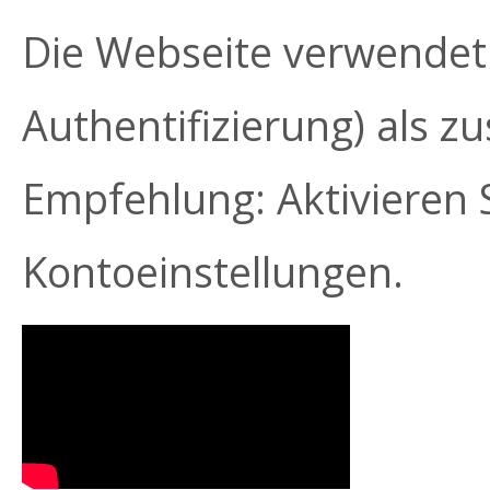
Die Webseite verwendet 
Authentifizierung) als zu
Empfehlung: Aktivieren S
Kontoeinstellungen.