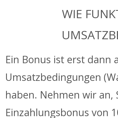
WIE FUNK
UMSATZB
Ein Bonus ist erst dann 
Umsatzbedingungen (Wag
haben. Nehmen wir an, S
Einzahlungsbonus von 10