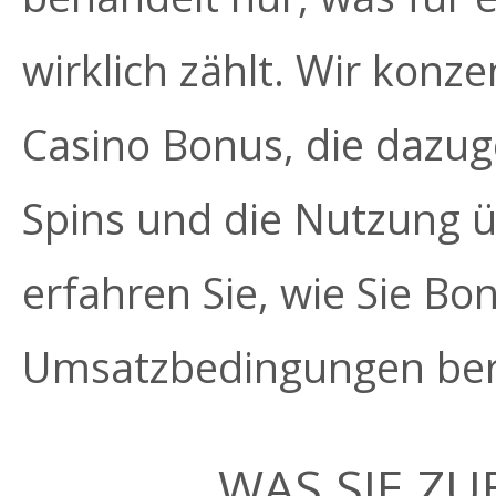
wirklich zählt. Wir konz
Casino Bonus, die dazug
Spins und die Nutzung ü
erfahren Sie, wie Sie Bo
Umsatzbedingungen bere
WAS SIE Z