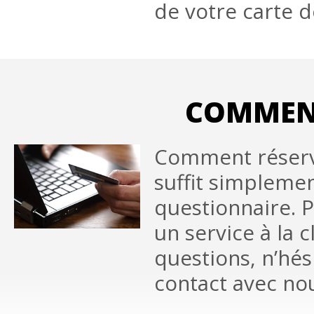
de votre carte 
COMMENT
Comment réserver
suffit simpleme
questionnaire. P
un service à la c
questions, n’hé
contact avec nou