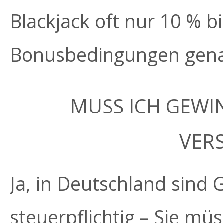
Blackjack oft nur 10 % bi
Bonusbedingungen gen
MUSS ICH GEWI
VER
Ja, in Deutschland sind
steuerpflichtig – Sie müs