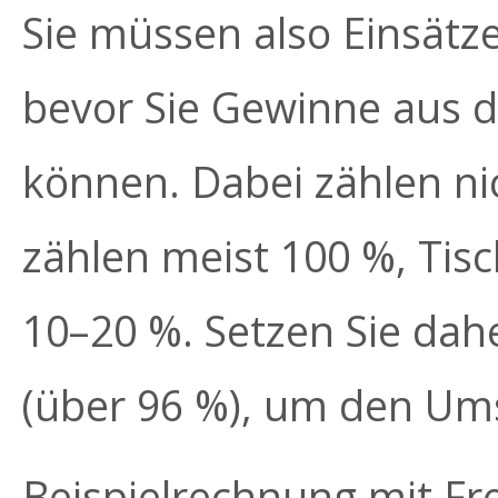
Sie müssen also Einsätze
bevor Sie Gewinne aus 
können. Dabei zählen nich
zählen meist 100 %, Tisc
10–20 %. Setzen Sie dah
(über 96 %), um den Umsa
Beispielrechnung mit Fre