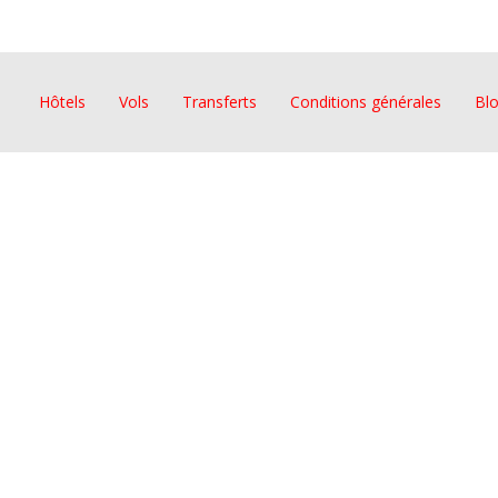
Hôtels
Vols
Transferts
Conditions générales
Bl