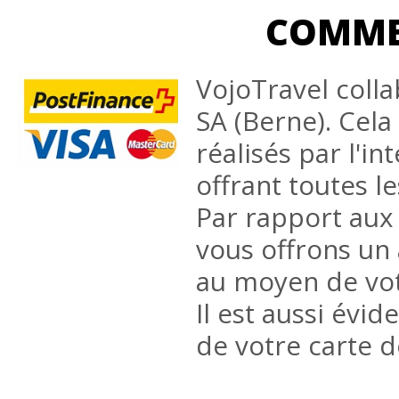
COMME
VojoTravel coll
SA (Berne). Cela
réalisés par l'i
offrant toutes l
Par rapport aux 
vous offrons un 
au moyen de vo
Il est aussi évi
de votre carte 