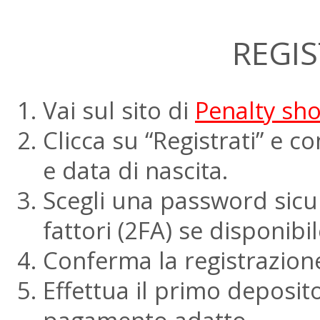
REGI
Vai sul sito di
Penalty sh
Clicca su “Registrati” e 
e data di nascita.
Scegli una password sicur
fattori (2FA) se disponibil
Conferma la registrazione 
Effettua il primo deposi