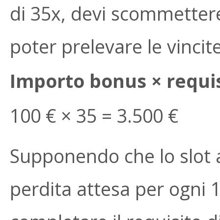
di 35x, devi scommettere
poter prelevare le vincit
Importo bonus × requi
100 € × 35 = 3.500 €
Supponendo che lo slot 
perdita attesa per ogni 