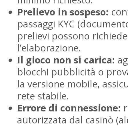
Prelievo in sospeso:
cont
passaggi KYC (documento d
prelievi possono richiede
l’elaborazione.
Il gioco non si carica:
agg
blocchi pubblicità o prov
la versione mobile, assic
rete stabile.
Errore di connessione:
r
autorizzata dal casinò (al