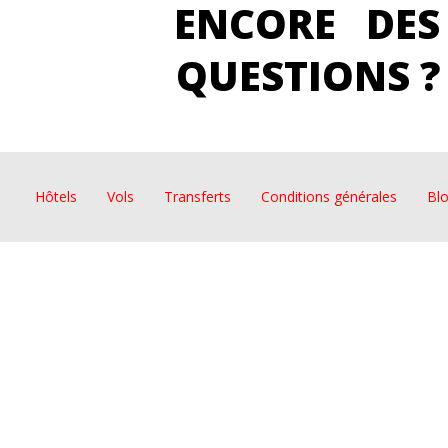
ENCORE DES
QUESTIONS ?
Hôtels
Vols
Transferts
Conditions générales
Bl