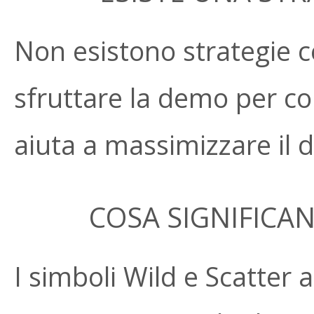
Non esistono strategie ce
sfruttare la demo per con
aiuta a massimizzare il 
COSA SIGNIFICAN
I simboli Wild e Scatter