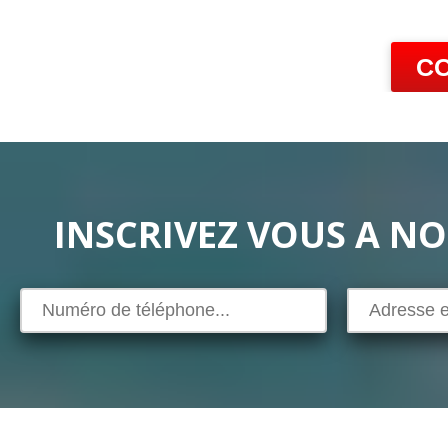
C
INSCRIVEZ VOUS A N