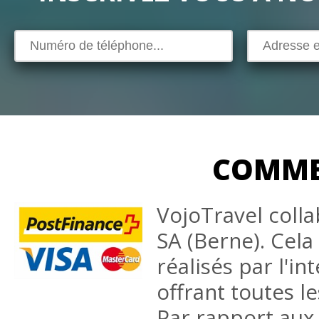
COMME
VojoTravel coll
SA (Berne). Cela
réalisés par l'i
offrant toutes l
Par rapport aux 