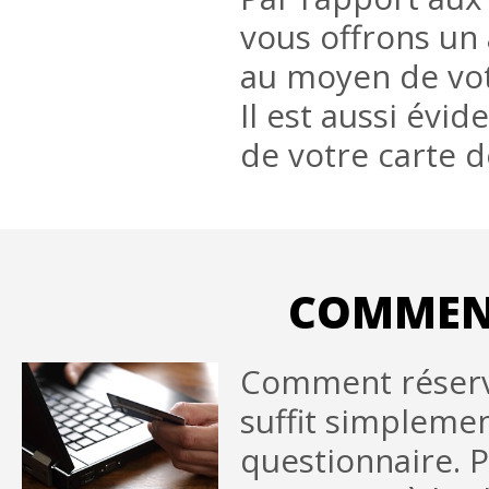
vous offrons un 
au moyen de vo
Il est aussi évi
de votre carte 
COMMENT
Comment réserver
suffit simpleme
questionnaire. P