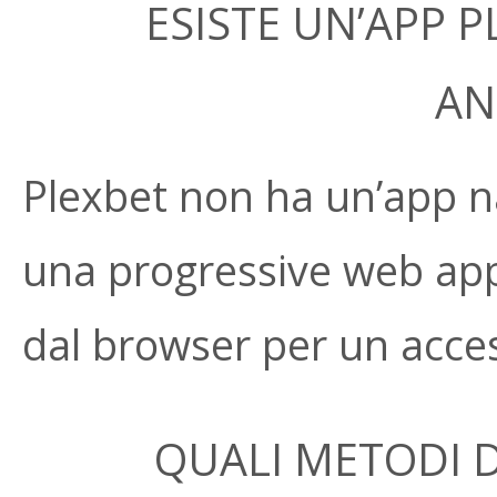
ESISTE UN’APP P
AN
Plexbet non ha un’app na
una progressive web app
dal browser per un acce
QUALI METODI 