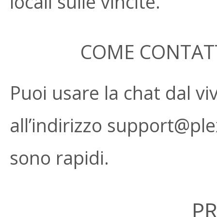
locali sulle vincite.
COME CONTATT
Puoi usare la chat dal vi
all’indirizzo support@ple
sono rapidi.
PR