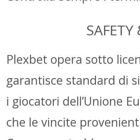
SAFETY 
Plexbet opera sotto lic
garantisce standard di si
i giocatori dell’Unione 
che le vincite provenient