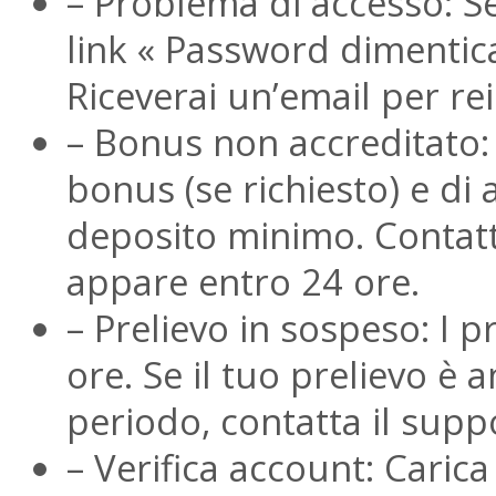
– Problema di accesso: Se
link « Password dimentica
Riceverai un’email per re
– Bonus non accreditato: V
bonus (se richiesto) e di a
deposito minimo. Contatt
appare entro 24 ore.
– Prelievo in sospeso: I p
ore. Se il tuo prelievo è
periodo, contatta il supp
– Verifica account: Caric