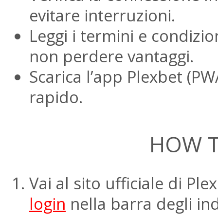
evitare interruzioni.
Leggi i termini e condizi
non perdere vantaggi.
Scarica l’app Plexbet (P
rapido.
HOW T
Vai al sito ufficiale di Ple
login
nella barra degli in