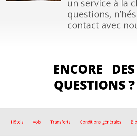
un service à la c
questions, n’hé
contact avec nou
ENCORE DES
QUESTIONS ?
Hôtels
Vols
Transferts
Conditions générales
Bl