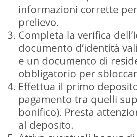
informazioni corrette per
prelievo.
Completa la verifica dell’
documento d’identità vali
e un documento di resid
obbligatorio per sbloccare
Effettua il primo deposi
pagamento tra quelli suppo
bonifico). Presta attenzio
al deposito.