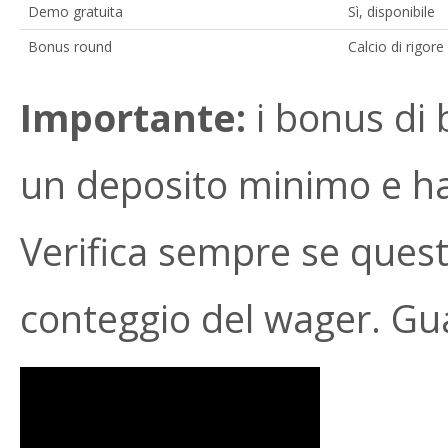
Demo gratuita
Sì, disponibile
Bonus round
Calcio di rigore
Importante:
i bonus di
un deposito minimo e han
Verifica sempre se quest
conteggio del wager. Guar