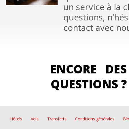
un service à la c
questions, n’hé
contact avec nou
ENCORE DES
QUESTIONS ?
Hôtels
Vols
Transferts
Conditions générales
Bl