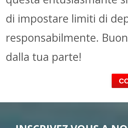
di impostare limiti di de
responsabilmente. Buona 
dalla tua parte!
C