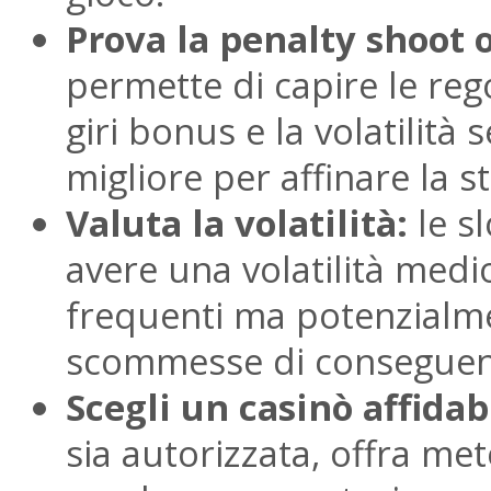
Prova la penalty shoot 
permette di capire le reg
giri bonus e la volatilità
migliore per affinare la st
Valuta la volatilità:
le s
avere una volatilità medio
frequenti ma potenzialme
scommesse di conseguen
Scegli un casinò affidab
sia autorizzata, offra me