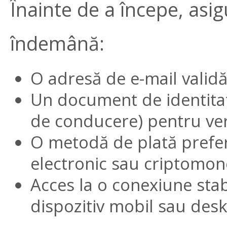
Înainte de a începe, asig
îndemână:
O adresă de e-mail validă
Un document de identitat
de conducere) pentru ver
O metodă de plată prefer
electronic sau criptomon
Acces la o conexiune stab
dispozitiv mobil sau desk