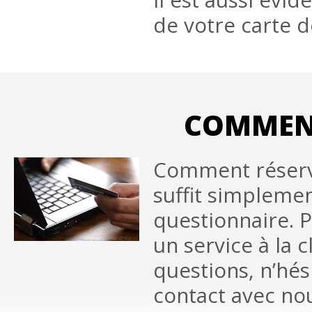
de votre carte 
COMMENT
Comment réserver
suffit simpleme
questionnaire. P
un service à la c
questions, n’hé
contact avec nou