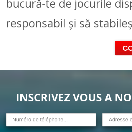
bucură-te de jocurile dis
responsabil și să stabileș
C
INSCRIVEZ VOUS A N