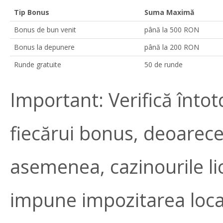
Tip Bonus
Suma Maximă
Bonus de bun venit
până la 500 RON
Bonus la depunere
până la 200 RON
Runde gratuite
50 de runde
Important: Verifică înto
fiecărui bonus, deoarece 
asemenea, cazinourile li
impune impozitarea local