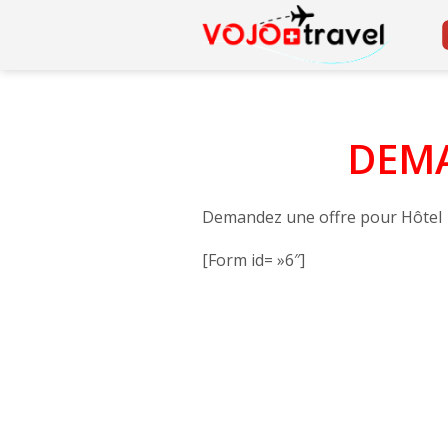
DEMA
Demandez une offre pour Hôtel
[Form id= »6″]