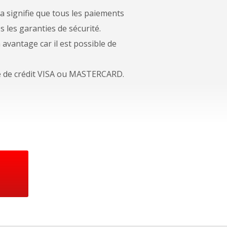
a signifie que tous les paiements
s les garanties de sécurité.
avantage car il est possible de
rte de crédit VISA ou MASTERCARD.