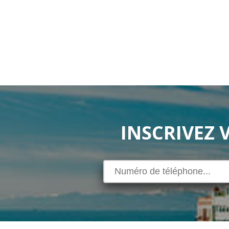
INSCRIVEZ