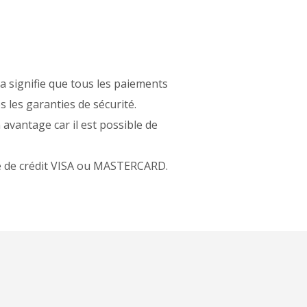
a signifie que tous les paiements
s les garanties de sécurité.
avantage car il est possible de
rte de crédit VISA ou MASTERCARD.