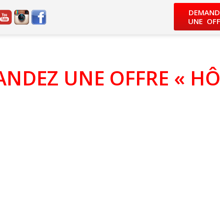
DEMAND
UNE OFF
NDEZ UNE OFFRE « HÔ