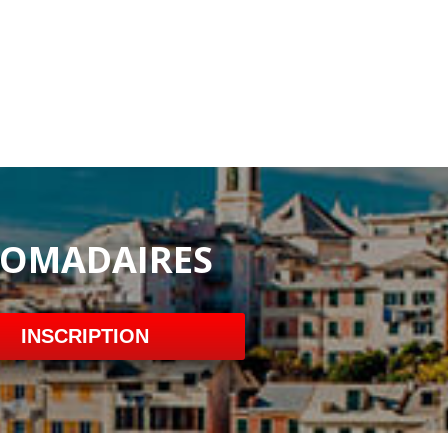
DOMADAIRES