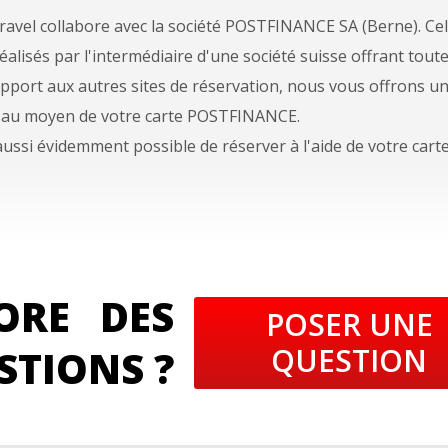
avel collabore avec la société POSTFINANCE SA (Berne). Cel
éalisés par l'intermédiaire d'une société suisse offrant toute
pport aux autres sites de réservation, nous vous offrons un 
 au moyen de votre carte POSTFINANCE.
 aussi évidemment possible de réserver à l'aide de votre ca
ORE DES
POSER UNE
QUESTION
STIONS ?