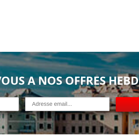
 VOUS A NOS OFFRES HEB