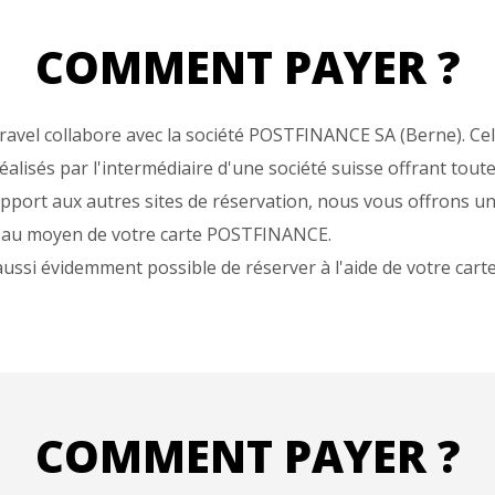
COMMENT PAYER ?
avel collabore avec la société POSTFINANCE SA (Berne). Cel
éalisés par l'intermédiaire d'une société suisse offrant toute
pport aux autres sites de réservation, nous vous offrons un 
 au moyen de votre carte POSTFINANCE.
 aussi évidemment possible de réserver à l'aide de votre ca
COMMENT PAYER ?