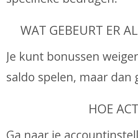
WAT GEBEURT ER AL
Je kunt bonussen weiger
saldo spelen, maar dan 
HOE ACT
Ga naar je accountinstell