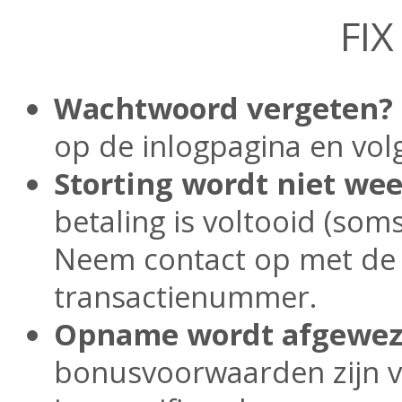
FIX
Wachtwoord vergeten?
op de inlogpagina en volg 
Storting wordt niet we
betaling is voltooid (som
Neem contact op met de 
transactienummer.
Opname wordt afgewez
bonusvoorwaarden zijn ve