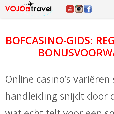
BOFCASINO-GIDS: REG
BONUSVOORWA
Online casino’s variëren 
handleiding snijdt door 
wat echt telt voor een s