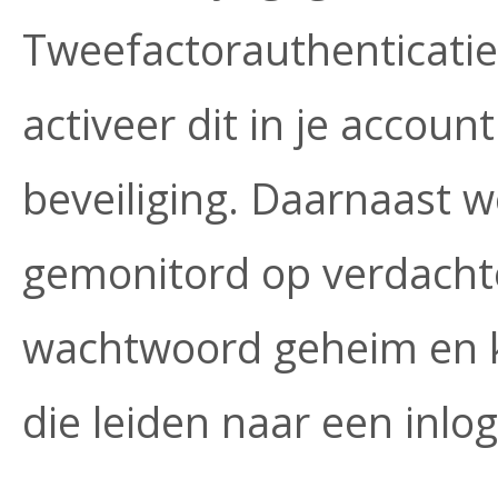
Tweefactorauthenticatie
activeer dit in je accoun
beveiliging. Daarnaast w
gemonitord op verdachte
wachtwoord geheim en kl
die leiden naar een inlo