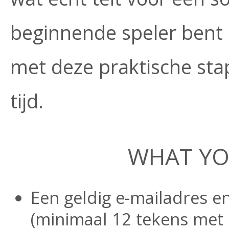
beginnende speler bent o
met deze praktische stap
tijd.
WHAT YO
Een geldig e-mailadres 
(minimaal 12 tekens met 