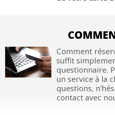
COMMENT
Comment réserver
suffit simpleme
questionnaire. P
un service à la c
questions, n’hé
contact avec nou