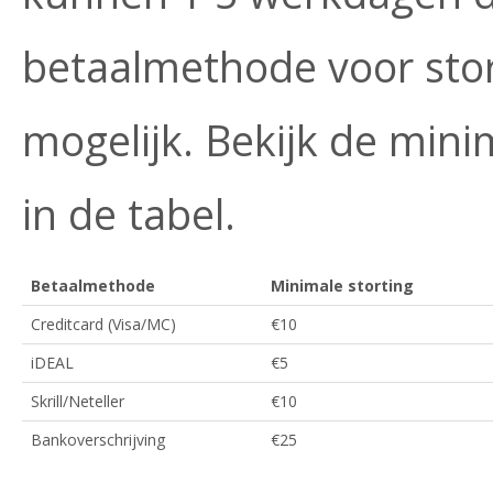
betaalmethode voor sto
mogelijk. Bekijk de min
in de tabel.
Betaalmethode
Minimale storting
Creditcard (Visa/MC)
€10
iDEAL
€5
Skrill/Neteller
€10
Bankoverschrijving
€25