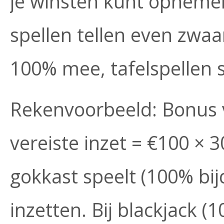
je winsten kunt opneme
spellen tellen even zwaa
100% mee, tafelspellen
Rekenvoorbeeld: Bonus v
vereiste inzet = €100 × 3
gokkast speelt (100% bij
inzetten. Bij blackjack (1