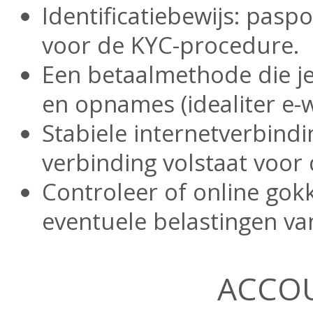
Identificatiebewijs: paspoo
voor de KYC-procedure.
Een betaalmethode die je
en opnames (idealiter e-w
Stabiele internetverbind
verbinding volstaat voor 
Controleer of online gokk
eventuele belastingen van
ACCO