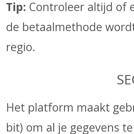
Tip:
Controleer altijd of
de betaalmethode wordt
regio.
SE
Het platform maakt gebr
bit) om al je gegevens 