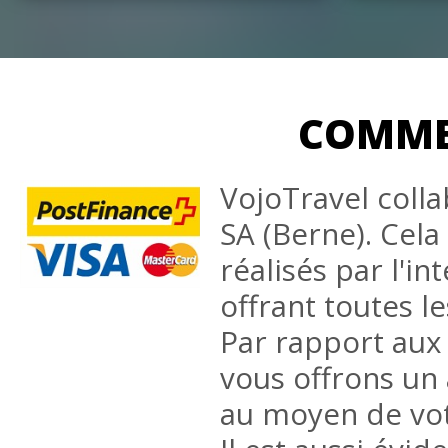
COMME
VojoTravel coll
SA (Berne). Cela
réalisés par l'i
offrant toutes l
Par rapport aux 
vous offrons un 
au moyen de vo