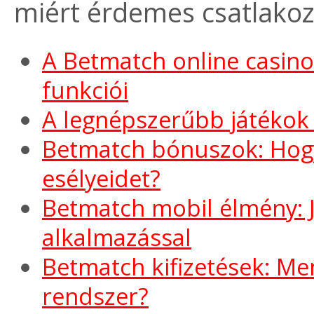
miért érdemes csatlakozn
A Betmatch online casino
funkciói
A legnépszerűbb játékok
Betmatch bónuszok: Hogy
esélyeidet?
Betmatch mobil élmény: 
alkalmazással
Betmatch kifizetések: Me
rendszer?