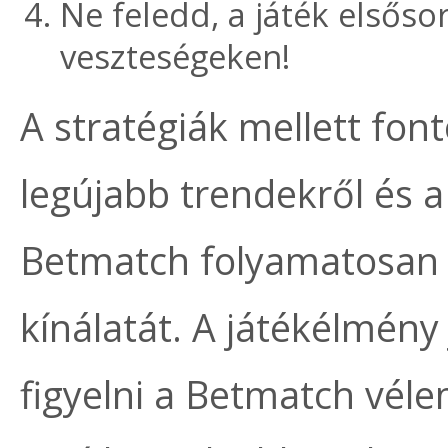
Ne feledd, a játék elsőso
veszteségeken!
A stratégiák mellett fon
legújabb trendekről és a 
Betmatch folyamatosan ú
kínálatát. A játékélmén
figyelni a Betmatch véle