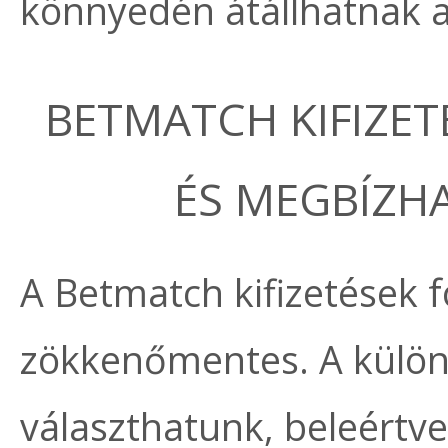
könnyedén átállhatnak a
BETMATCH KIFIZET
ÉS MEGBÍZH
A Betmatch kifizetések 
zökkenőmentes. A külön
választhatunk, beleértv