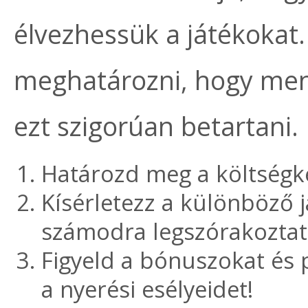
élvezhessük a játékokat
meghatározni, hogy menn
ezt szigorúan betartani.
Határozd meg a költségke
Kísérletezz a különböző 
számodra legszórakoztat
Figyeld a bónuszokat és
a nyerési esélyeidet!