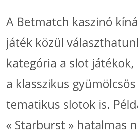
A Betmatch kaszinó kín
játék közül választhatun
kategória a slot játékok
a klasszikus gyümölcsös
tematikus slotok is. Péld
« Starburst » hatalmas 