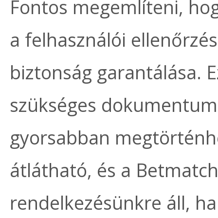
Fontos megemlíteni, hog
a felhasználói ellenőrzés
biztonság garantálása. E
szükséges dokumentumok
gyorsabban megtörténhes
átlátható, és a Betmatch
rendelkezésünkre áll, h