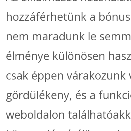
hozzáférhetünk a bónus
nem maradunk le semmir
élménye különösen hasz
csak éppen várakozunk v
gördülékeny, és a funkc
weboldalon találhatóakka