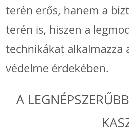
terén erős, hanem a biz
terén is, hiszen a legmo
technikákat alkalmazza 
védelme érdekében.
A LEGNÉPSZERŰBB
KAS