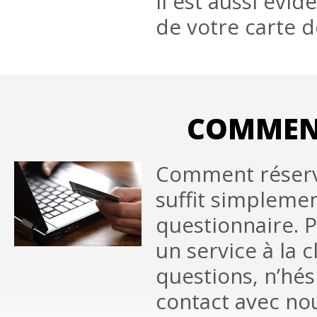
Il est aussi évi
de votre carte 
COMMENT
Comment réserver
suffit simpleme
questionnaire. P
un service à la c
questions, n’hé
contact avec nou