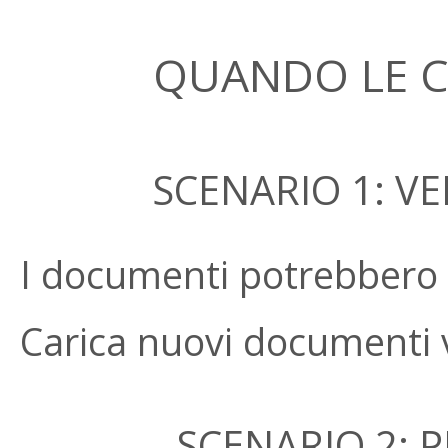
QUANDO LE 
SCENARIO 1: VE
I documenti potrebbero es
Carica nuovi documenti va
SCENARIO 2: 