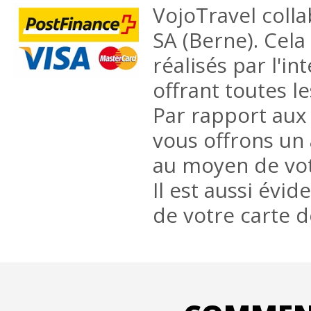
VojoTravel coll
SA (Berne). Cela
réalisés par l'i
offrant toutes l
Par rapport aux 
vous offrons un 
au moyen de vo
Il est aussi évi
de votre carte 