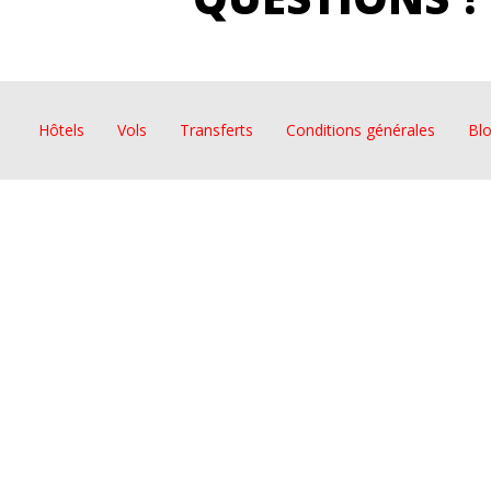
Hôtels
Vols
Transferts
Conditions générales
Bl