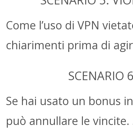
SCENARIO 5: VI
Come l’uso di VPN vietato
chiarimenti prima di agir
SCENARIO 
Se hai usato un bonus i
può annullare le vincite.