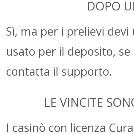
DOPO U
Sì, ma per i prelievi devi
usato per il deposito, se 
contatta il supporto.
LE VINCITE SON
I casinò con licenza Cur