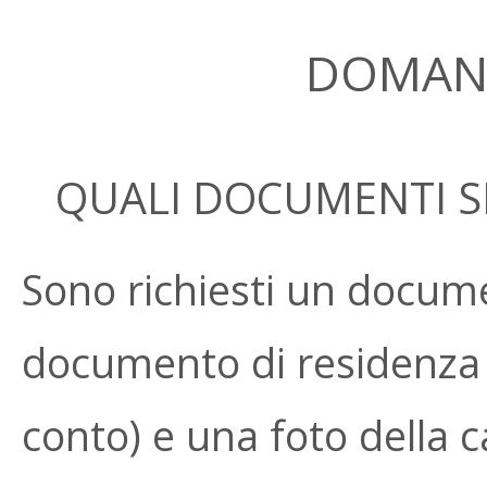
DOMAN
QUALI DOCUMENTI SE
Sono richiesti un docume
documento di residenza r
conto) e una foto della 